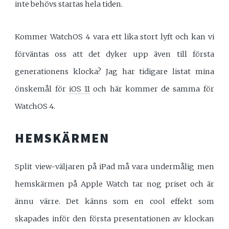
inte behövs startas hela tiden.
Kommer WatchOS 4 vara ett lika stort lyft och kan vi
förväntas oss att det dyker upp även till första
generationens klocka? Jag har tidigare listat mina
önskemål för
iOS 11
och här kommer de samma för
WatchOS 4.
HEMSKÄRMEN
Split view-väljaren på iPad må vara undermålig men
hemskärmen på Apple Watch tar nog priset och är
ännu värre. Det känns som en cool effekt som
skapades inför den första presentationen av klockan