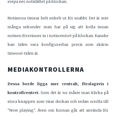
svepa ner notisfältet på klockan.
Notiserna timear helt enkelt ut för snabbt. Det är inte
många sekunder man har på sig att kolla innan
notisen försvinner in i notiscentret på klockan. Kanske
kan tiden vara konfigurerbar precis som skärm
timeout-tiden är.
MEDIAKONTROLLERNA
Dessa borde ligga mer centralt, förslagsvis i
kontrollcentret.
Som det är nu måste man klicka på
stora knappen som visar dockan och sedan scrolla till
"Now playing". Även om kronan går att använda för