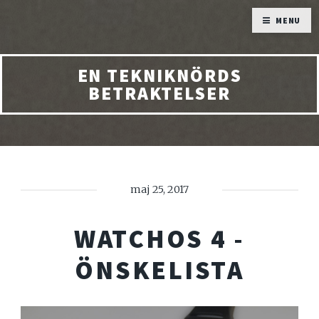
MENU
EN TEKNIKNÖRDS
BETRAKTELSER
maj 25, 2017
WATCHOS 4 -
ÖNSKELISTA