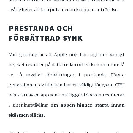
svårigheter att läsa puls medan kroppen är i rörelse.
PRESTANDA OCH
FÖRBÄTTRAD SYNK
Min gissning är att Apple nog har lagt ner väldigt
mycket resurser på detta redan och vi kommer inte få
se så mycket förbättringar i prestanda. Första
generationen av klockan har en väldigt långsam CPU
och start av en app som inte ligger i docken resulterar
i gissningstävling
om appen hinner starta innan
skärmen släcks.